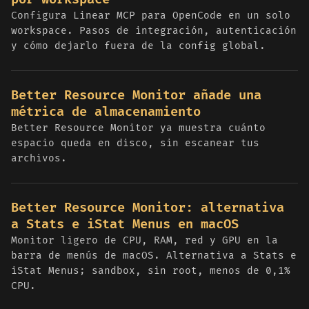
Configura Linear MCP para OpenCode en un solo
workspace. Pasos de integración, autenticación
y cómo dejarlo fuera de la config global.
Better Resource Monitor añade una
métrica de almacenamiento
Better Resource Monitor ya muestra cuánto
espacio queda en disco, sin escanear tus
archivos.
Better Resource Monitor: alternativa
a Stats e iStat Menus en macOS
Monitor ligero de CPU, RAM, red y GPU en la
barra de menús de macOS. Alternativa a Stats e
iStat Menus; sandbox, sin root, menos de 0,1%
CPU.